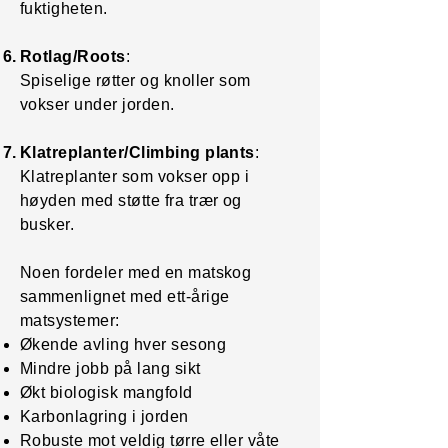
fuktigheten.
Rotlag/Roots
:
Spiselige røtter og knoller som
vokser under jorden.
Klatreplanter/Climbing plants
:
Klatreplanter som vokser opp i
høyden med støtte fra trær og
busker.
Noen fordeler med en matskog
sammenlignet med ett-årige
matsystemer:
Økende avling hver sesong
Mindre jobb på lang sikt
Økt biologisk mangfold
Karbonlagring i jorden
Robuste mot veldig tørre eller våte