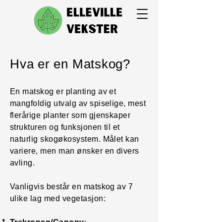
Hva er en Matskog?
En matskog er planting av et
mangfoldig utvalg av spiselige, mest
flerårige planter som gjenskaper
strukturen og funksjonen til et
naturlig skogøkosystem. Målet kan
variere, men man ønsker en divers
avling.
Vanligvis består en matskog av 7
ulike lag med vegetasjon: