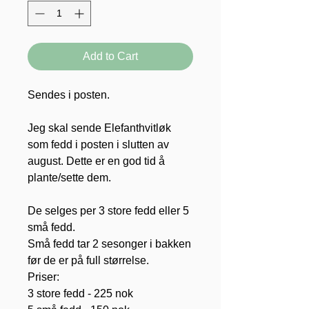
Add to Cart
Sendes i posten.
Jeg skal sende Elefanthvitløk
som fedd i posten i slutten av
august. Dette er en god tid å
plante/sette dem.
De selges per 3 store fedd eller 5
små fedd.
Små fedd tar 2 sesonger i bakken
før de er på full størrelse.
Priser:
3 store fedd - 225 nok