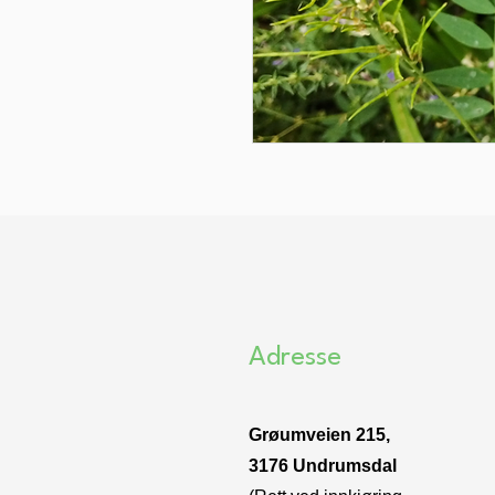
Adresse
Grøumveien 215,
3176 Undrumsdal