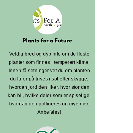
Plants for a Future
Veldig bred og dyp info om de fleste
planter som finnes i temperert klima.
Innen få setninger vet du om planten
du lurer på trives i sol eller skygge,
hvordan jord den liker, hvor stor den
kan bli, hvilke deler som er spiselige,
hvordan den pollineres og mye mer.
Anbefales!