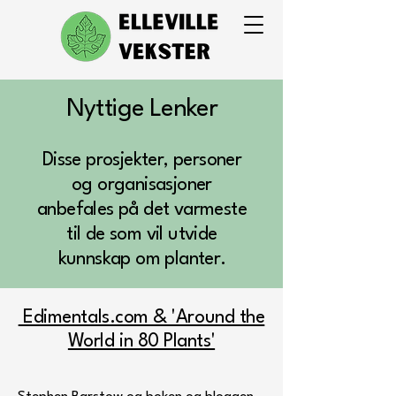
Nyttige Lenker
Disse prosjekter, personer
og organisasjoner
anbefales på det varmeste
til de som vil utvide
kunnskap om planter.
Edimentals.com & 'Around the
World in 80 Plants'