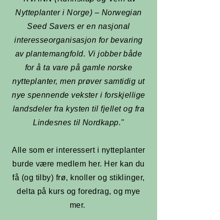
Nytteplanter i Norge) – Norwegian
Seed Savers er en nasjonal
interesseorganisasjon for bevaring
av plantemangfold. Vi jobber både
for å ta vare på gamle norske
nytteplanter, men prøver samtidig ut
nye spennende vekster i forskjellige
landsdeler fra kysten til fjellet og fra
Lindesnes til Nordkapp."
Alle som er interessert i nytteplanter
burde være medlem her. Her kan du
få (og tilby) frø, knoller og stiklinger,
delta på kurs og foredrag, og mye
mer.