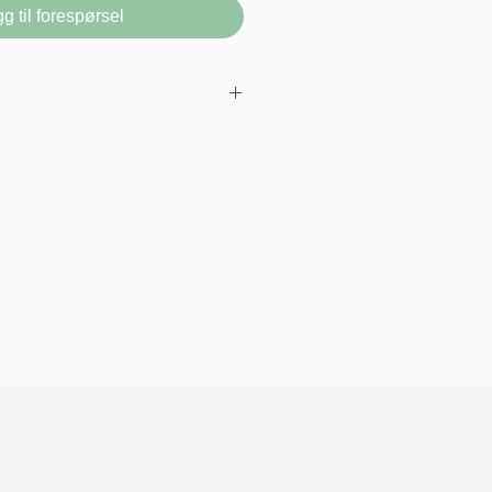
g til forespørsel