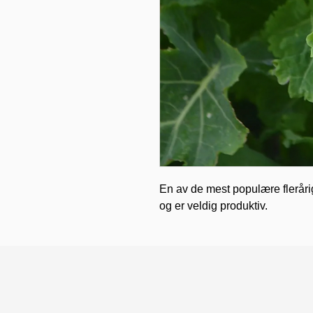
En av de mest populære fleråri
og er veldig produktiv.